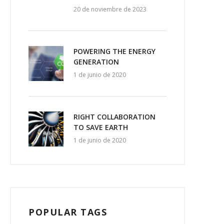
20 de noviembre de 2023
POWERING THE ENERGY
GENERATION
1 de junio de 2020
RIGHT COLLABORATION
TO SAVE EARTH
1 de junio de 2020
POPULAR TAGS