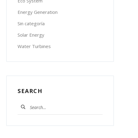
Eco System
Energy Generation
Sin categoría
Solar Energy
Water Turbines
SEARCH