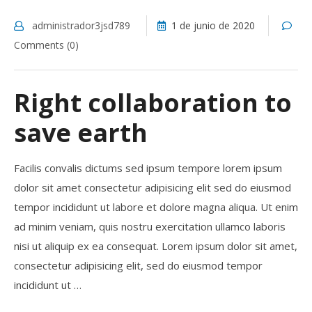
administrador3jsd789
1 de junio de 2020
Comments (0)
Right collaboration to
save earth
Facilis convalis dictums sed ipsum tempore lorem ipsum
dolor sit amet consectetur adipisicing elit sed do eiusmod
tempor incididunt ut labore et dolore magna aliqua. Ut enim
ad minim veniam, quis nostru exercitation ullamco laboris
nisi ut aliquip ex ea consequat. Lorem ipsum dolor sit amet,
consectetur adipisicing elit, sed do eiusmod tempor
incididunt ut …