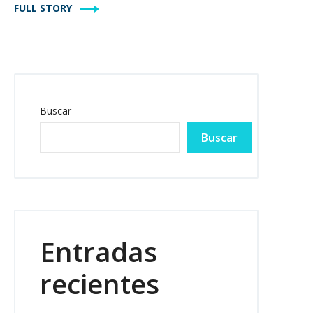
FULL STORY
Buscar
Buscar
Entradas
recientes