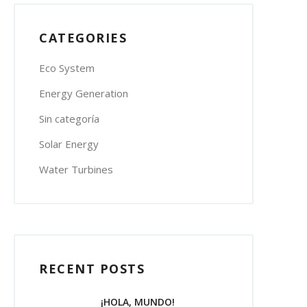
CATEGORIES
Eco System
Energy Generation
Sin categoría
Solar Energy
Water Turbines
RECENT POSTS
¡HOLA, MUNDO!