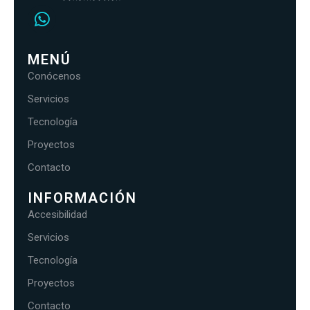
MENÚ
Conócenos
Servicios
Tecnología
Proyectos
Contacto
INFORMACIÓN
Accesibilidad
Servicios
Tecnología
Proyectos
Contacto