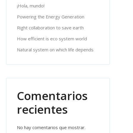
¡Hola, mundo!
Powering the Energy Generation
Right collaboration to save earth
How efficient is eco system world
Natural system on which life depends
Comentarios
recientes
No hay comentarios que mostrar.