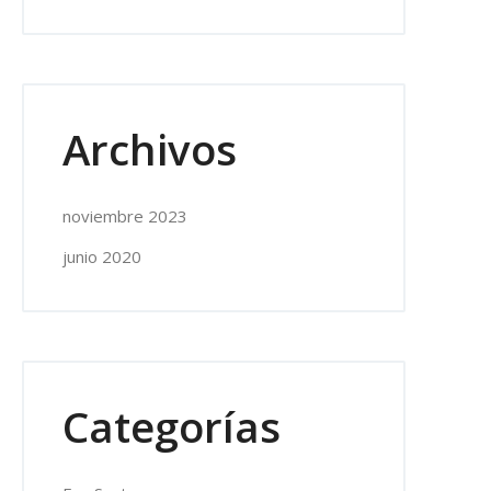
Archivos
noviembre 2023
junio 2020
Categorías