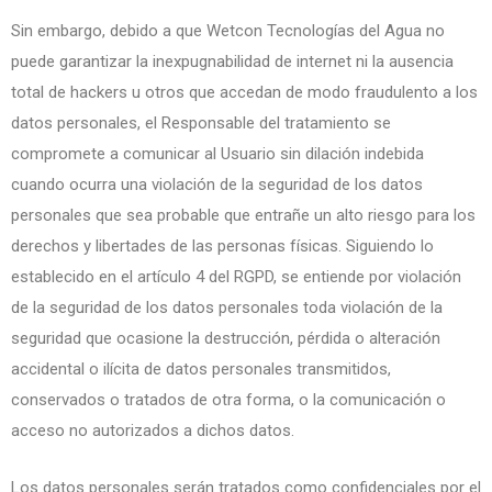
Sin embargo, debido a que Wetcon Tecnologías del Agua no
puede garantizar la inexpugnabilidad de internet ni la ausencia
total de hackers u otros que accedan de modo fraudulento a los
datos personales, el Responsable del tratamiento se
compromete a comunicar al Usuario sin dilación indebida
cuando ocurra una violación de la seguridad de los datos
personales que sea probable que entrañe un alto riesgo para los
derechos y libertades de las personas físicas. Siguiendo lo
establecido en el artículo 4 del RGPD, se entiende por violación
de la seguridad de los datos personales toda violación de la
seguridad que ocasione la destrucción, pérdida o alteración
accidental o ilícita de datos personales transmitidos,
conservados o tratados de otra forma, o la comunicación o
acceso no autorizados a dichos datos.
Los datos personales serán tratados como confidenciales por el