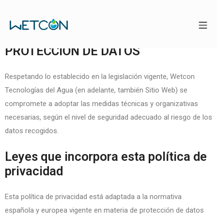
I. POLÍTICA DE PRIVACIDAD Y
PROTECCIÓN DE DATOS
Respetando lo establecido en la legislación vigente,
Wetcon
Tecnologías del Agua
(en adelante, también Sitio Web) se
compromete a adoptar las medidas técnicas y organizativas
necesarias, según el nivel de seguridad adecuado al riesgo de los
datos recogidos.
Leyes que incorpora esta política de
privacidad
Esta política de privacidad está adaptada a la normativa
española y europea vigente en materia de protección de datos