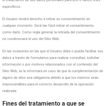
el tratamiento de sus datos personales para uno o varios fines
específicos.
El Usuario tendrá derecho a retirar su consentimiento en
cualquier momento. Será tan fácil retirar el consentimiento
como darlo. Como regla general, la retirada del consentimiento
no condicionará el uso del Sitio Web.
En las ocasiones en las que el Usuario deba o pueda facilitar sus
datos a través de formularios para realizar consultas, solicitar
información o por motivos relacionados con el contenido del
Sitio Web, se le informará en caso de que la cumplimentación de
alguno de ellos sea obligatoria debido a que los mismos sean
imprescindibles para el correcto desarrollo de la operación
realizada.
Fines del tratamiento a que se