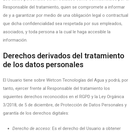
Responsable del tratamiento, quien se compromete a informar
de y a garantizar por medio de una obligación legal o contractual
que dicha confidencialidad sea respetada por sus empleados,
asociados, y toda persona a la cual le haga accesible la
información.
Derechos derivados del tratamiento
de los datos personales
El Usuario tiene sobre Wetcon Tecnologías del Agua y podrá, por
tanto, ejercer frente al Responsable del tratamiento los
siguientes derechos reconocidos en el RGPD y la Ley Orgánica
3/2018, de 5 de diciembre, de Protección de Datos Personales y
garantía de los derechos digitales:
Derecho de acceso:
Es el derecho del Usuario a obtener