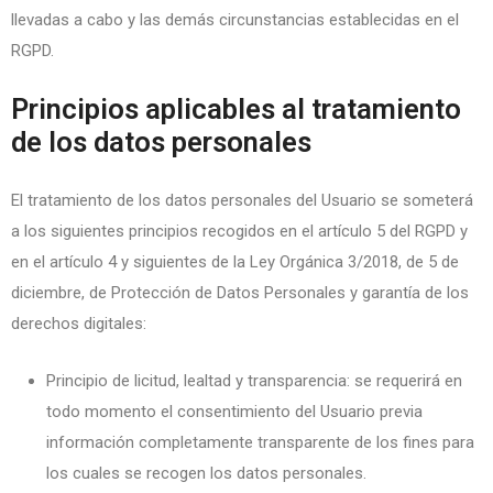
llevadas a cabo y las demás circunstancias establecidas en el
RGPD.
Principios aplicables al tratamiento
de los datos personales
El tratamiento de los datos personales del Usuario se someterá
a los siguientes principios recogidos en el artículo 5 del RGPD y
en el artículo 4 y siguientes de la Ley Orgánica 3/2018, de 5 de
diciembre, de Protección de Datos Personales y garantía de los
derechos digitales:
Principio de licitud, lealtad y transparencia: se requerirá en
todo momento el consentimiento del Usuario previa
información completamente transparente de los fines para
los cuales se recogen los datos personales.