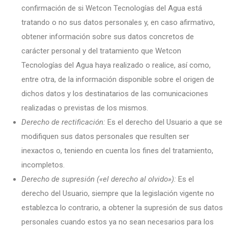
confirmación de si Wetcon Tecnologías del Agua está
tratando o no sus datos personales y, en caso afirmativo,
obtener información sobre sus datos concretos de
carácter personal y del tratamiento que Wetcon
Tecnologías del Agua haya realizado o realice, así como,
entre otra, de la información disponible sobre el origen de
dichos datos y los destinatarios de las comunicaciones
realizadas o previstas de los mismos.
Derecho de rectificación:
Es el derecho del Usuario a que se
modifiquen sus datos personales que resulten ser
inexactos o, teniendo en cuenta los fines del tratamiento,
incompletos.
Derecho de supresión («el derecho al olvido»):
Es el
derecho del Usuario, siempre que la legislación vigente no
establezca lo contrario, a obtener la supresión de sus datos
personales cuando estos ya no sean necesarios para los