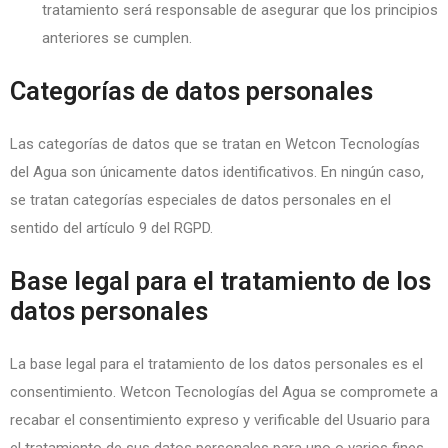
tratamiento será responsable de asegurar que los principios
anteriores se cumplen.
Categorías de datos personales
Las categorías de datos que se tratan en Wetcon Tecnologías
del Agua son únicamente datos identificativos. En ningún caso,
se tratan categorías especiales de datos personales en el
sentido del artículo 9 del RGPD.
Base legal para el tratamiento de los
datos personales
La base legal para el tratamiento de los datos personales es el
consentimiento. Wetcon Tecnologías del Agua se compromete a
recabar el consentimiento expreso y verificable del Usuario para