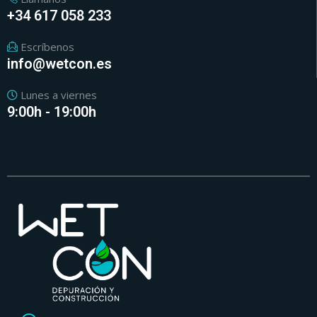
+34 617 058 233
Escríbenos
info@wetcon.es
Lunes a viernes
9:00h - 19:00h