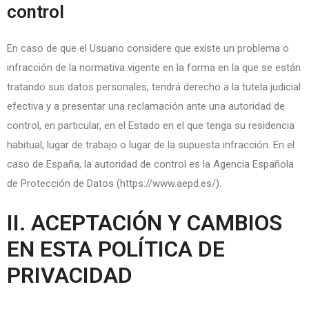
control
En caso de que el Usuario considere que existe un problema o
infracción de la normativa vigente en la forma en la que se están
tratando sus datos personales, tendrá derecho a la tutela judicial
efectiva y a presentar una reclamación ante una autoridad de
control, en particular, en el Estado en el que tenga su residencia
habitual, lugar de trabajo o lugar de la supuesta infracción. En el
caso de España, la autoridad de control es la Agencia Española
de Protección de Datos (https://www.aepd.es/).
II. ACEPTACIÓN Y CAMBIOS
EN ESTA POLÍTICA DE
PRIVACIDAD