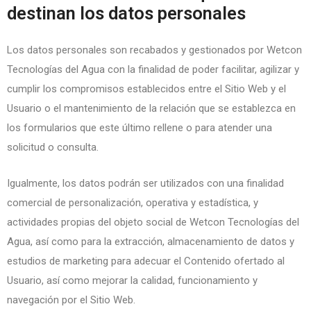
destinan los datos personales
Los datos personales son recabados y gestionados por Wetcon
Tecnologías del Agua con la finalidad de poder facilitar, agilizar y
cumplir los compromisos establecidos entre el Sitio Web y el
Usuario o el mantenimiento de la relación que se establezca en
los formularios que este último rellene o para atender una
solicitud o consulta.
Igualmente, los datos podrán ser utilizados con una finalidad
comercial de personalización, operativa y estadística, y
actividades propias del objeto social de Wetcon Tecnologías del
Agua, así como para la extracción, almacenamiento de datos y
estudios de marketing para adecuar el Contenido ofertado al
Usuario, así como mejorar la calidad, funcionamiento y
navegación por el Sitio Web.