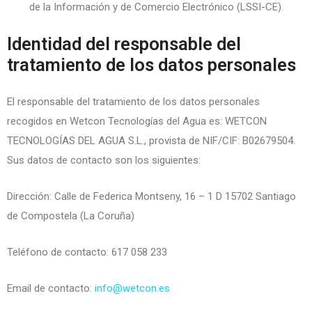
de la Información y de Comercio Electrónico (LSSI-CE).
Identidad del responsable del
tratamiento de los datos personales
El responsable del tratamiento de los datos personales
recogidos en
Wetcon Tecnologías del Agua
es:
WETCON
TECNOLOGÍAS DEL AGUA S.L.
, provista de NIF/CIF: B02679504.
Sus datos de contacto son los siguientes:
Dirección: Calle de Federica Montseny, 16 – 1 D 15702 Santiago
de Compostela (La Coruña)
Teléfono de contacto: 617 058 233
Email de contacto:
info@wetcon.es