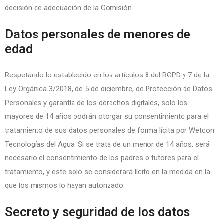
decisión de adecuación de la Comisión.
Datos personales de menores de
edad
Respetando lo establecido en los artículos 8 del RGPD y 7 de la
Ley Orgánica 3/2018, de 5 de diciembre, de Protección de Datos
Personales y garantía de los derechos digitales, solo los
mayores de 14 años podrán otorgar su consentimiento para el
tratamiento de sus datos personales de forma lícita por Wetcon
Tecnologías del Agua. Si se trata de un menor de 14 años, será
necesario el consentimiento de los padres o tutores para el
tratamiento, y este solo se considerará lícito en la medida en la
que los mismos lo hayan autorizado.
Secreto y seguridad de los datos