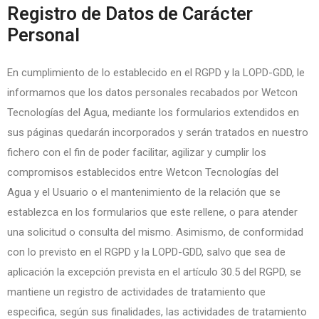
Registro de Datos de Carácter
Personal
En cumplimiento de lo establecido en el RGPD y la LOPD-GDD, le
informamos que los datos personales recabados por Wetcon
Tecnologías del Agua, mediante los formularios extendidos en
sus páginas quedarán incorporados y serán tratados en nuestro
fichero con el fin de poder facilitar, agilizar y cumplir los
compromisos establecidos entre Wetcon Tecnologías del
Agua y el Usuario o el mantenimiento de la relación que se
establezca en los formularios que este rellene, o para atender
una solicitud o consulta del mismo. Asimismo, de conformidad
con lo previsto en el RGPD y la LOPD-GDD, salvo que sea de
aplicación la excepción prevista en el artículo 30.5 del RGPD, se
mantiene un registro de actividades de tratamiento que
especifica, según sus finalidades, las actividades de tratamiento