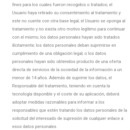
fines para los cuales fueron recogidos o tratados; el
Usuario haya retirado su consentimiento al tratamiento y
este no cuente con otra base legal; el Usuario se oponga al
tratamiento y no exista otro motivo legítimo para continuar
con el mismo; los datos personales hayan sido tratados
ilícitamente; los datos personales deban suprimirse en
cumplimiento de una obligación legal; o los datos
personales hayan sido obtenidos producto de una oferta
directa de servicios de la sociedad de la información a un
menor de 14 años. Además de suprimir los datos, el
Responsable del tratamiento, teniendo en cuenta la
tecnología disponible y el coste de su aplicación, deberá
adoptar medidas razonables para informar a los
responsables que estén tratando los datos personales de la
solicitud del interesado de supresión de cualquier enlace a
esos datos personales.