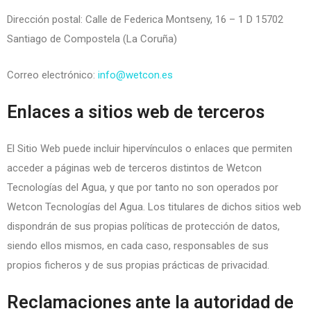
Dirección postal: Calle de Federica Montseny, 16 – 1 D 15702
Santiago de Compostela (La Coruña)
Correo electrónico:
info@wetcon.es
Enlaces a sitios web de terceros
El Sitio Web puede incluir hipervínculos o enlaces que permiten
acceder a páginas web de terceros distintos de Wetcon
Tecnologías del Agua, y que por tanto no son operados por
Wetcon Tecnologías del Agua. Los titulares de dichos sitios web
dispondrán de sus propias políticas de protección de datos,
siendo ellos mismos, en cada caso, responsables de sus
propios ficheros y de sus propias prácticas de privacidad.
Reclamaciones ante la autoridad de