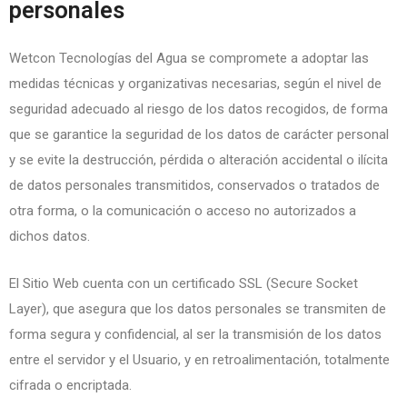
personales
Wetcon Tecnologías del Agua
se compromete a adoptar las
medidas técnicas y organizativas necesarias, según el nivel de
seguridad adecuado al riesgo de los datos recogidos, de forma
que se garantice la seguridad de los datos de carácter personal
y se evite la destrucción, pérdida o alteración accidental o ilícita
de datos personales transmitidos, conservados o tratados de
otra forma, o la comunicación o acceso no autorizados a
dichos datos.
El Sitio Web cuenta con un certificado SSL (Secure Socket
Layer), que asegura que los datos personales se transmiten de
forma segura y confidencial, al ser la transmisión de los datos
entre el servidor y el Usuario, y en retroalimentación, totalmente
cifrada o encriptada.