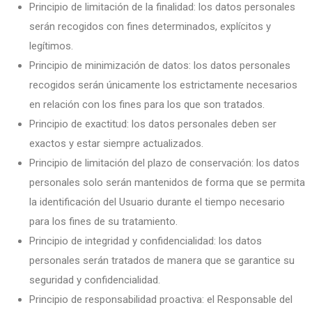
Principio de limitación de la finalidad: los datos personales
serán recogidos con fines determinados, explícitos y
legítimos.
Principio de minimización de datos: los datos personales
recogidos serán únicamente los estrictamente necesarios
en relación con los fines para los que son tratados.
Principio de exactitud: los datos personales deben ser
exactos y estar siempre actualizados.
Principio de limitación del plazo de conservación: los datos
personales solo serán mantenidos de forma que se permita
la identificación del Usuario durante el tiempo necesario
para los fines de su tratamiento.
Principio de integridad y confidencialidad: los datos
personales serán tratados de manera que se garantice su
seguridad y confidencialidad.
Principio de responsabilidad proactiva: el Responsable del