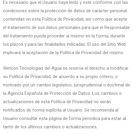
Es necesario que el Usuario haya leído y esté conforme con las
condiciones sobre la protección de datos de carácter personal
contenidas en esta Política de Privacidad, así como que acepte
el tratamiento de sus datos personales para que el Responsable
del tratamiento pueda proceder al mismo en la forma, durante
los plazos y para las finalidades indicadas. El uso del Sitio Web
implicará la aceptación de la Política de Privacidad del mismo.
Wetcon Tecnologías del Agua se reserva el derecho a modificar
su Política de Privacidad, de acuerdo a su propio criterio, o
motivado por un cambio legislativo, jurisprudencial o doctrinal de
la Agencia Española de Protección de Datos. Los cambios o
actualizaciones de esta Política de Privacidad no serán
notificados de forma explícita al Usuario. Se recomienda al
Usuario consultar esta página de forma periódica para estar al
tanto de los últimos cambios o actualizaciones.