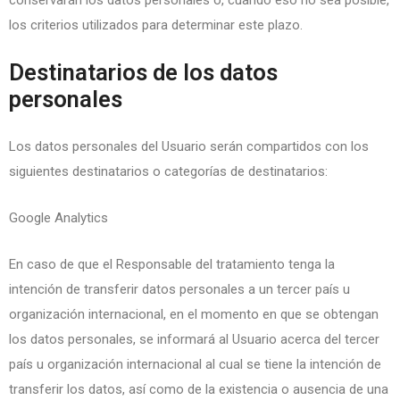
conservarán los datos personales o, cuando eso no sea posible,
los criterios utilizados para determinar este plazo.
Destinatarios de los datos
personales
Los datos personales del Usuario serán compartidos con los
siguientes destinatarios o categorías de destinatarios:
Google Analytics
En caso de que el Responsable del tratamiento tenga la
intención de transferir datos personales a un tercer país u
organización internacional, en el momento en que se obtengan
los datos personales, se informará al Usuario acerca del tercer
país u organización internacional al cual se tiene la intención de
transferir los datos, así como de la existencia o ausencia de una