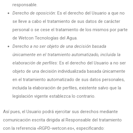
responsable.
Derecho de oposición:
Es el derecho del Usuario a que no
se lleve a cabo el tratamiento de sus datos de carácter
personal o se cese el tratamiento de los mismos por parte
de Wetcon Tecnologías del Agua.
Derecho a no ser objeto de una decisión basada
únicamente en el tratamiento automatizado, incluida la
elaboración de perfiles:
Es el derecho del Usuario a no ser
objeto de una decisión individualizada basada únicamente
en el tratamiento automatizado de sus datos personales,
incluida la elaboración de perfiles, existente salvo que la
legislación vigente establezca lo contrario.
Así pues, el Usuario podrá ejercitar sus derechos mediante
comunicación escrita dirigida al Responsable del tratamiento
con la referencia «RGPD-
wetcon.es
«, especificando: