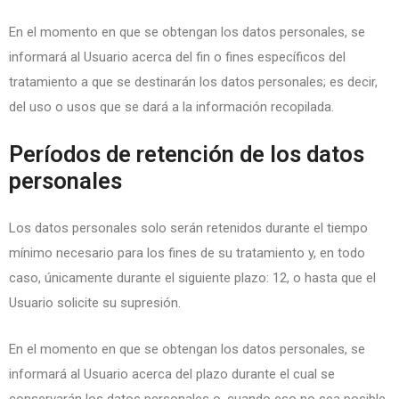
En el momento en que se obtengan los datos personales, se
informará al Usuario acerca del fin o fines específicos del
tratamiento a que se destinarán los datos personales; es decir,
del uso o usos que se dará a la información recopilada.
Períodos de retención de los datos
personales
Los datos personales solo serán retenidos durante el tiempo
mínimo necesario para los fines de su tratamiento y, en todo
caso, únicamente durante el siguiente plazo:
12
, o hasta que el
Usuario solicite su supresión.
En el momento en que se obtengan los datos personales, se
informará al Usuario acerca del plazo durante el cual se