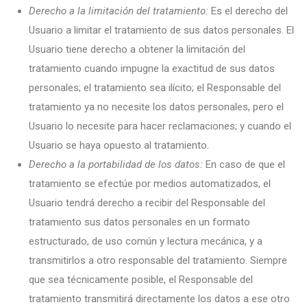
Derecho a la limitación del tratamiento:
Es el derecho del
Usuario a limitar el tratamiento de sus datos personales. El
Usuario tiene derecho a obtener la limitación del
tratamiento cuando impugne la exactitud de sus datos
personales; el tratamiento sea ilícito; el Responsable del
tratamiento ya no necesite los datos personales, pero el
Usuario lo necesite para hacer reclamaciones; y cuando el
Usuario se haya opuesto al tratamiento.
Derecho a la portabilidad de los datos:
En caso de que el
tratamiento se efectúe por medios automatizados, el
Usuario tendrá derecho a recibir del Responsable del
tratamiento sus datos personales en un formato
estructurado, de uso común y lectura mecánica, y a
transmitirlos a otro responsable del tratamiento. Siempre
que sea técnicamente posible, el Responsable del
tratamiento transmitirá directamente los datos a ese otro