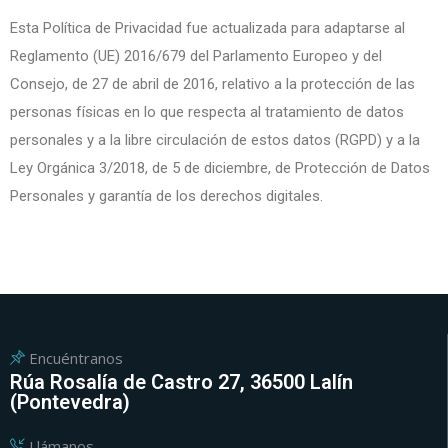
Esta Política de Privacidad fue actualizada para adaptarse al
Reglamento (UE) 2016/679 del Parlamento Europeo y del
Consejo, de 27 de abril de 2016, relativo a la protección de las
personas físicas en lo que respecta al tratamiento de datos
personales y a la libre circulación de estos datos (RGPD) y a la
Ley Orgánica 3/2018, de 5 de diciembre, de Protección de Datos
Personales y garantía de los derechos digitales.
Encuéntranos
Rúa Rosalía de Castro 27, 36500 Lalín
(Pontevedra)
Llámanos