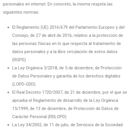
personales en internet. En concreto, la misma respeta las
siguientes normas:
El Reglamento (UE) 2016/679 del Parlamento Europeo y del
Consejo, de 27 de abril de 2016, relativo a la protección de
las personas físicas en lo que respecta al tratamiento de
datos personales y a la libre circulación de estos datos
(RGPD).
La Ley Orgánica 3/2018, de 5 de diciembre, de Protección
de Datos Personales y garantía de los derechos digitales
(LOPD-GDD).
El Real Decreto 1720/2007, de 21 de diciembre, por el que se
aprueba el Reglamento de desarrollo de la Ley Orgánica
15/1999, de 13 de diciembre, de Protección de Datos de
Carácter Personal (RDLOPD).
La Ley 34/2002, de 11 de julio, de Servicios de la Sociedad