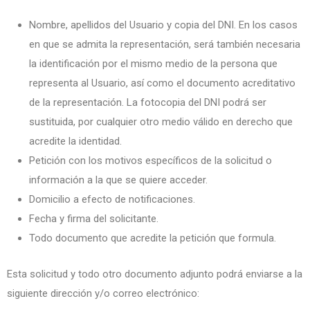
Nombre, apellidos del Usuario y copia del DNI. En los casos
en que se admita la representación, será también necesaria
la identificación por el mismo medio de la persona que
representa al Usuario, así como el documento acreditativo
de la representación. La fotocopia del DNI podrá ser
sustituida, por cualquier otro medio válido en derecho que
acredite la identidad.
Petición con los motivos específicos de la solicitud o
información a la que se quiere acceder.
Domicilio a efecto de notificaciones.
Fecha y firma del solicitante.
Todo documento que acredite la petición que formula.
Esta solicitud y todo otro documento adjunto podrá enviarse a la
siguiente dirección y/o correo electrónico: