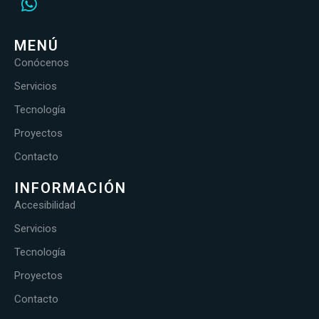
MENÚ
Conócenos
Servicios
Tecnología
Proyectos
Contacto
INFORMACIÓN
Accesibilidad
Servicios
Tecnología
Proyectos
Contacto