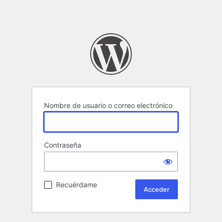
Nombre de usuario o correo electrónico
Contraseña
Alternative:
Recuérdame
Alternative: