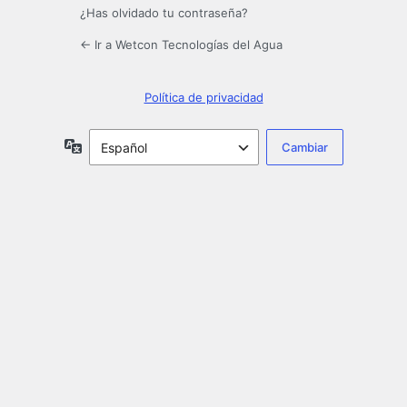
¿Has olvidado tu contraseña?
← Ir a Wetcon Tecnologías del Agua
Política de privacidad
Idioma