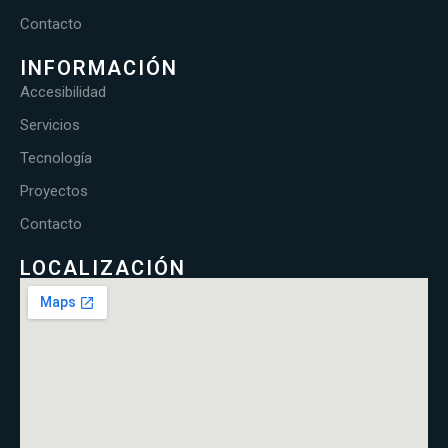
Contacto
INFORMACIÓN
Accesibilidad
Servicios
Tecnología
Proyectos
Contacto
LOCALIZACIÓN