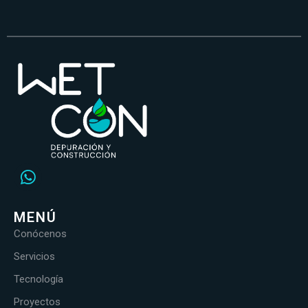
MENÚ
Conócenos
Servicios
Tecnología
Proyectos